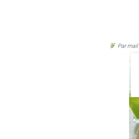
Par mail