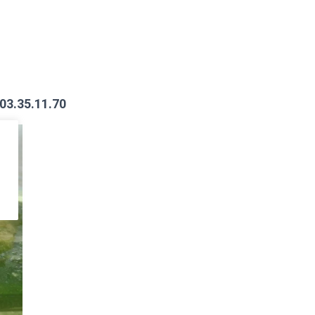
03.35.11.70