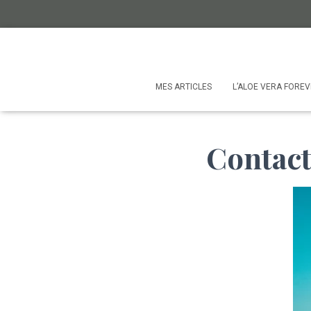
MES ARTICLES
L’ALOE VERA FORE
Contac