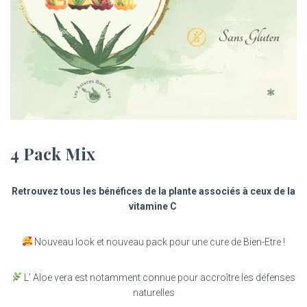
4 Pack Mix
Retrouvez tous les bénéfices de la plante associés à ceux de la
vitamine C
Nouveau look et nouveau pack pour une cure de Bien-Etre !
L’ Aloe vera est notamment connue pour accroître les défenses
naturelles