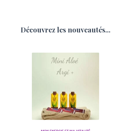
Découvrez les nouveautés...