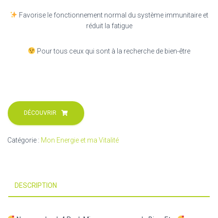
Favorise le fonctionnement normal du système immunitaire et
réduit la fatigue
Pour tous ceux qui sont à la recherche de bien-être
DÉCOUVRIR
Catégorie :
Mon Energie et ma Vitalité
DESCRIPTION