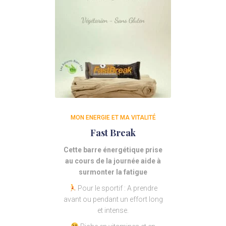
MON ENERGIE ET MA VITALITÉ
Fast Break
Cette barre énergétique prise
au cours de la journée aide à
surmonter la fatigue
Pour le sportif : A prendre
avant ou pendant un effort long
et intense.