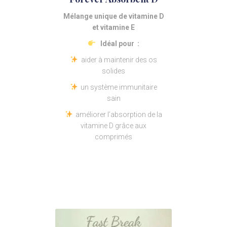
Mélange unique de vitamine D
et vitamine E
Idéal pour :
aider à maintenir des os
solides
un système immunitaire
sain
améliorer l’absorption de la
vitamine D grâce aux
comprimés