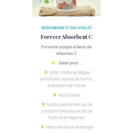
MON ENERGIE ET MA VITALITÉ
Forever Absorbent C
Formule unique à base de
vitamine C
Idéal pour :
lutter contre la fatigue
ponctuelle, baisse de forme,
prévention de rhume
les fumeurs
toutes personnes qui ne
consomment pas assez de
fruits et de légumes
retrouver tonus et énergie