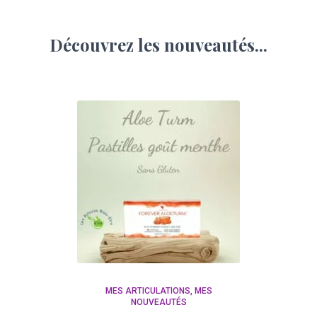
Découvrez les nouveautés...
MES ARTICULATIONS
MES
NOUVEAUTÉS