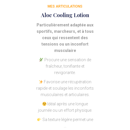
MES ARTICULATIONS
Aloe Cooling Lotion
Particulièrement adaptée aux
sportifs, marcheurs, et à tous
ceux qui ressentent des
tensions ou un inconfort
musculaire
Procure une sensation de
fraîcheur, tonifiante et
revigorante.
Favorise une récupération
rapide et soulage les inconforts
musculaires et articulaires.
Idéal après une longue
journée ou un effort physique.
Sa texture légère permet une
…