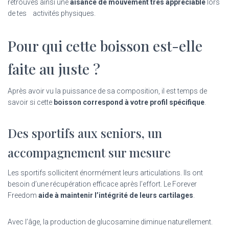
retrouves ainsi une
aisance de mouvement très appréciable
lors
de tes activités physiques.
Pour qui cette boisson est-elle
faite au juste ?
Après avoir vu la puissance de sa composition, il est temps de
savoir si cette
boisson correspond à votre profil spécifique
.
Des sportifs aux seniors, un
accompagnement sur mesure
Les sportifs sollicitent énormément leurs articulations. Ils ont
besoin d’une récupération efficace après l’effort. Le Forever
Freedom
aide à maintenir l’intégrité de leurs cartilages
.
Avec l’âge, la production de glucosamine diminue naturellement.