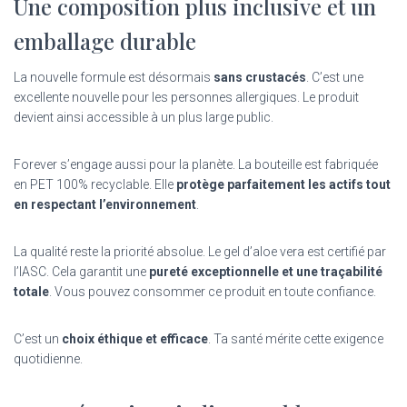
Une composition plus inclusive et un
emballage durable
La nouvelle formule est désormais
sans crustacés
. C’est une
excellente nouvelle pour les personnes allergiques. Le produit
devient ainsi accessible à un plus large public.
Forever s’engage aussi pour la planète. La bouteille est fabriquée
en PET 100% recyclable. Elle
protège parfaitement les actifs tout
en respectant l’environnement
.
La qualité reste la priorité absolue. Le gel d’aloe vera est certifié par
l’IASC. Cela garantit une
pureté exceptionnelle et une traçabilité
totale
. Vous pouvez consommer ce produit en toute confiance.
C’est un
choix éthique et efficace
. Ta santé mérite cette exigence
quotidienne.