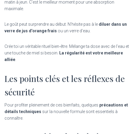
matin à jeun. C’est le meilleur moment pour une absorption
maximale.
Le goût peut surprendre au début. N’hésite pas à le
diluer dans un
verre de jus d’orange frais
ou un verre d’eau.
Crée toi un véritable rituel bien-être. Mélange ta dose avec de l’eau et
une touche de miel si besoin.
La régularité est votre meilleure
alliée
.
Les points clés et les réflexes de
sécurité
Pour profiter pleinement de ces bienfaits, quelques
précautions et
détails techniques
sur la nouvelle formule sont essentiels à
connaître.