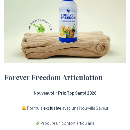
Forever Freedom Articulation
Nouveauté * Prix Top Santé 2026
Formule
exclusive
avec une Nouvelle Saveur
Procure un confort articulaire