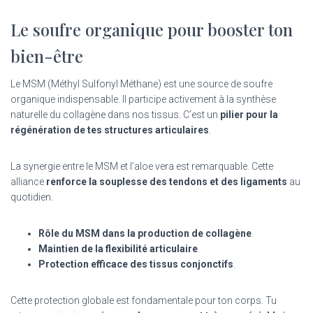
Le soufre organique pour booster ton
bien-être
Le MSM (Méthyl Sulfonyl Méthane) est une source de soufre
organique indispensable. Il participe activement à la synthèse
naturelle du collagène dans nos tissus. C’est un
pilier pour la
régénération de tes structures articulaires
.
La synergie entre le MSM et l’aloe vera est remarquable. Cette
alliance
renforce la souplesse des tendons et des ligaments
au
quotidien.
Rôle du MSM dans la production de collagène
.
Maintien de la flexibilité articulaire
.
Protection efficace des tissus conjonctifs
.
Cette protection globale est fondamentale pour ton corps. Tu