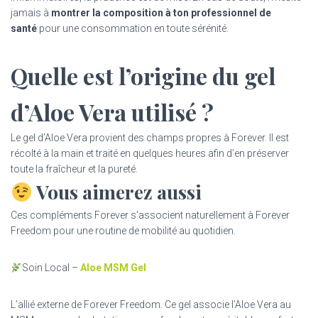
jamais à
montrer la composition à ton professionnel de
santé
pour une consommation en toute sérénité.
Quelle est l’origine du gel
d’Aloe Vera utilisé ?
Le gel d’Aloe Vera provient des champs propres à Forever. Il est
récolté à la main et traité en quelques heures afin d’en préserver
toute la fraîcheur et la pureté.
Vous aimerez aussi
Ces compléments Forever s’associent naturellement à Forever
Freedom pour une routine de mobilité au quotidien.
Soin Local –
Aloe MSM Gel
L’allié externe de Forever Freedom. Ce gel associe l’Aloe Vera au