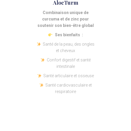
AloeTurm
Combinaison unique de
curcuma et de zinc pour
soutenir son bien-être global
Ses bienfaits :
Santé de la peau, des ongles
et cheveux
Confort digestif et santé
intestinale
Santé articulaire et osseuse
Santé cardiovasculaire et
respiratoire