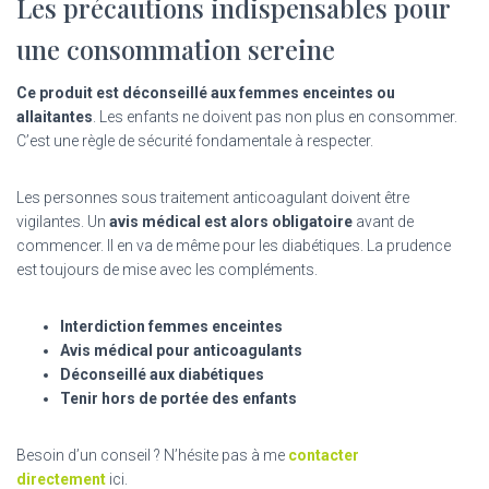
Les précautions indispensables pour
une consommation sereine
Ce produit est déconseillé aux femmes enceintes ou
allaitantes
. Les enfants ne doivent pas non plus en consommer.
C’est une règle de sécurité fondamentale à respecter.
Les personnes sous traitement anticoagulant doivent être
vigilantes. Un
avis médical est alors obligatoire
avant de
commencer. Il en va de même pour les diabétiques. La prudence
est toujours de mise avec les compléments.
Interdiction femmes enceintes
Avis médical pour anticoagulants
Déconseillé aux diabétiques
Tenir hors de portée des enfants
Besoin d’un conseil ? N’hésite pas à me
contacter
directement
ici.