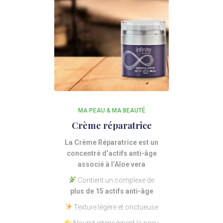
MA PEAU & MA BEAUTÉ
Crème réparatrice
La Crème Réparatrice est un
concentré d’actifs anti-âge
associé à l’Aloe vera
Contient un complexe de
plus de 15 actifs anti-âge
Texture légère et onctueuse