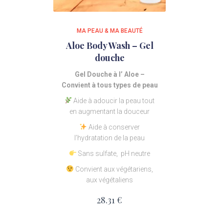
MA PEAU & MA BEAUTÉ
Aloe Body Wash – Gel
douche
Gel Douche à l’ Aloe –
Convient à tous types de peau
Aide à adoucir la
peau tout
en augmentant la douceur
Aide à conserver
l’hydratation de la peau
Sans sulfate, pH neutre
Convient aux végétariens,
aux végétaliens
28.31
€