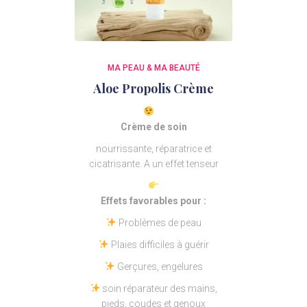
MA PEAU & MA BEAUTÉ
Aloe Propolis Crème
Crème de soin
nourrissante, réparatrice et
cicatrisante. A un effet tenseur
Effets favorables pour :
Problèmes de peau
Plaies difficiles à guérir
Gerçures, engelures
soin réparateur des mains,
pieds, coudes et genoux