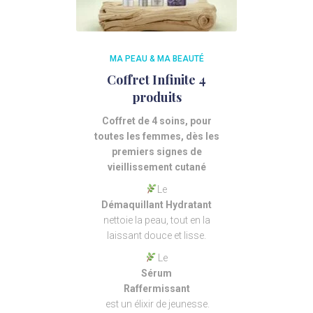
MA PEAU & MA BEAUTÉ
Coffret Infinite 4
produits
Coffret de 4 soins, pour
toutes les femmes, dès les
premiers signes de
vieillissement cutané
Le
Démaquillant Hydratant
nettoie la peau, tout en la
laissant douce et lisse.
Le
Sérum
Raffermissant
est un élixir de jeunesse.