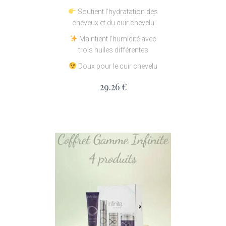
Soutient l’hydratation des
cheveux et du cuir chevelu
Maintient l’humidité avec
trois huiles différentes
Doux pour le cuir chevelu
29.26
€