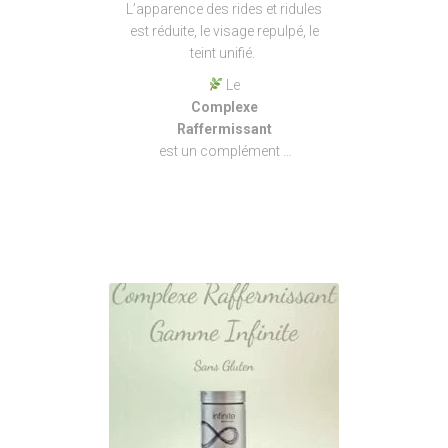
L’apparence des rides et ridules
est réduite, le visage repulpé, le
teint unifié.
Le
Complexe
Raffermissant
est un complément …