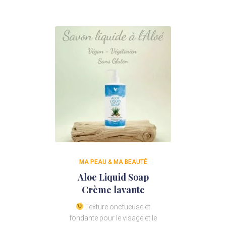
MA PEAU & MA BEAUTÉ
Aloe Liquid Soap
Crème lavante
Texture onctueuse et
fondante pour le visage et le