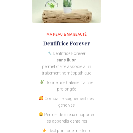
MA PEAU & MA BEAUTÉ
Dentifrice Forever
Dentifrice Forever
sans fluor
permet d’être associé à un
traitement homéopathique
Donne une haleine fraîche
prolongée
Combat le saignement des
gencives
Permet de mieux supporter
les appareils dentaires
Idéal pour une meilleure