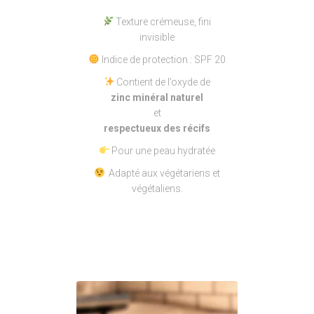
Texture crémeuse, fini
invisible
Indice de protection : SPF 20
Contient de l’oxyde de
zinc minéral naturel
et
respectueux des récifs
Pour une peau hydratée
Adapté aux végétariens et
végétaliens.