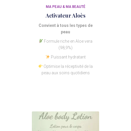
MA PEAU & MA BEAUTÉ
Activateur Aloès
Convient à tous les types de
peau
Formule riche en Aloe vera
(98,9%)
Puissant hydratant
Optimise la réceptivité de la
peau aux soins quotidiens