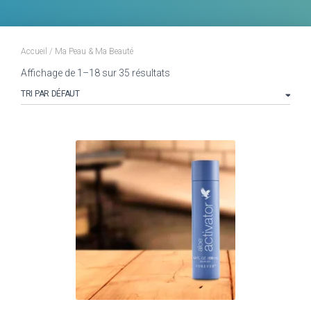
Accueil
/ Ma Peau & Ma Beauté
Affichage de 1–18 sur 35 résultats