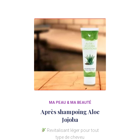
MA PEAU & MA BEAUTÉ
Après shampoing Aloe
Jojoba
Revitalisant léger pour tout
type de cheveu