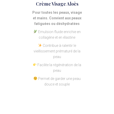
Crème Visage Aloès
Pour toutes les peaux, visage
et mains. Convient aux peaux
fatiguées ou déshydratées
Emulsion fluide enrichie en
collagène et en élastine
Contribue à ralentir le
vieillissement prématuré de la
peau
Facilite la régénération de la
peau
Permet de garder une peau
douce et souple