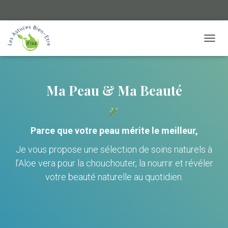
TOGGL
Ma Peau & Ma Beauté
Parce que votre peau mérite le meilleur,
Je vous propose une sélection de soins naturels à
l’Aloe vera pour la chouchouter, la nourrir et révéler
votre beauté naturelle au quotidien.