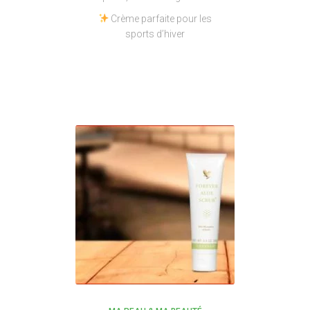
Crème parfaite pour les
sports d’hiver