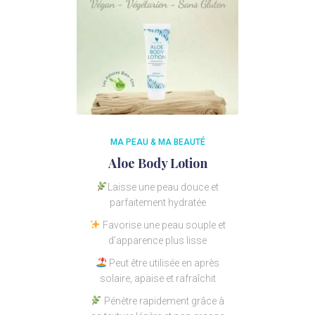
MA PEAU & MA BEAUTÉ
Aloe Body Lotion
Laisse une peau douce et
parfaitement hydratée
Favorise une peau souple et
d’apparence plus lisse
Peut être utilisée en après
solaire, apaise et rafraîchit
Pénètre rapidement grâce à