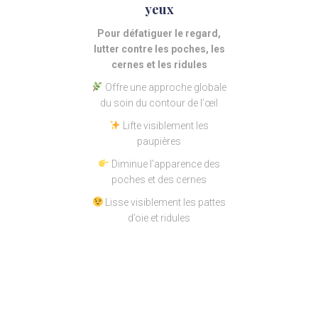
yeux
Pour défatiguer le regard,
lutter contre les poches, les
cernes et les ridules
Offre une approche globale
du soin du contour de l’œil
Lifte visiblement les
paupières
Diminue l’apparence des
poches et des cernes
Lisse visiblement les pattes
d’oie et ridules