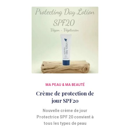
MA PEAU & MA BEAUTÉ
Crème de protection de
jour SPF20
Nouvelle crème de jour
Protectrice SPF 20 convient à
tous les types de peau