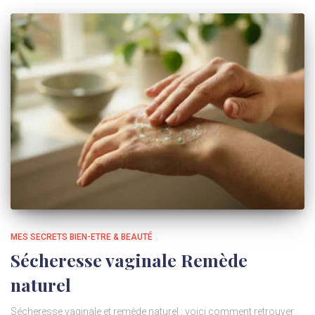
MES SECRETS BIEN-ETRE & BEAUTÉ
Sécheresse vaginale Remède
naturel
Sécheresse vaginale et remède naturel : voici comment retrouver