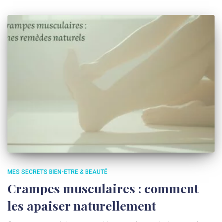
MES SECRETS BIEN-ETRE & BEAUTÉ
Crampes musculaires : comment
les apaiser naturellement