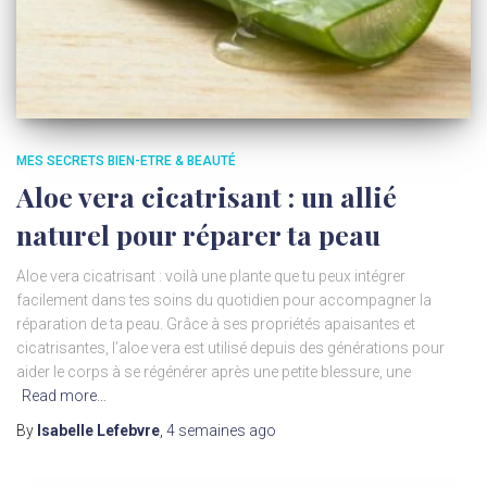
MES SECRETS BIEN-ETRE & BEAUTÉ
Aloe vera cicatrisant : un allié
naturel pour réparer ta peau
Aloe vera cicatrisant : voilà une plante que tu peux intégrer
facilement dans tes soins du quotidien pour accompagner la
réparation de ta peau. Grâce à ses propriétés apaisantes et
cicatrisantes, l’aloe vera est utilisé depuis des générations pour
aider le corps à se régénérer après une petite blessure, une
Read more…
By
Isabelle Lefebvre
,
4 semaines
ago