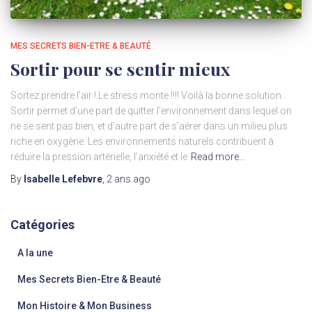
MES SECRETS BIEN-ETRE & BEAUTÉ
Sortir pour se sentir mieux
Sortez prendre l’air ! Le stress monte !!!! Voilà la bonne solution :
Sortir permet d’une part de quitter l’environnement dans lequel on
ne se sent pas bien, et d’autre part de s’aérer dans un milieu plus
riche en oxygène. Les environnements naturels contribuent à
réduire la pression artérielle, l’anxiété et le
Read more…
By
Isabelle Lefebvre
,
2 ans
ago
Catégories
A la une
Mes Secrets Bien-Etre & Beauté
Mon Histoire & Mon Business